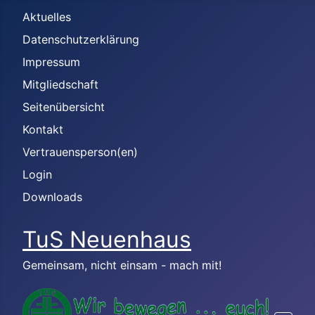
Aktuelles
Datenschutzerklärung
Impressum
Mitgliedschaft
Seitenübersicht
Kontakt
Vertrauensperson(en)
Login
Downloads
TuS Neuenhaus
Gemeinsam, nicht einsam - mach mit!