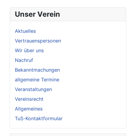
Unser Verein
Aktuelles
Vertrauenspersonen
Wir über uns
Nachruf
Bekanntmachungen
allgemeine Termine
Veranstaltungen
Vereinsrecht
Allgemeines
TuS-Kontaktformular