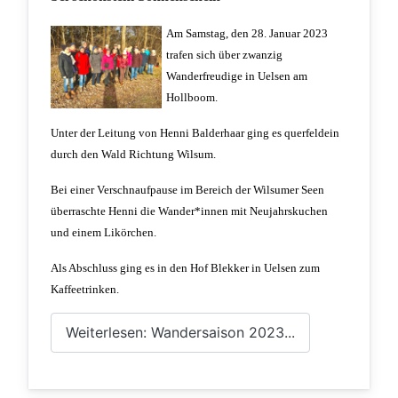
Am Samstag, den 28. Januar 2023
trafen sich über zwanzig
Wanderfreudige in Uelsen am
Hollboom.
Unter der Leitung von Henni Balderhaar ging es querfeldein
durch den Wald Richtung Wilsum.
Bei einer Verschnaufpause im Bereich der Wilsumer Seen
überraschte Henni die Wander*innen mit Neujahrskuchen
und einem Likörchen.
Als Abschluss ging es in den Hof Blekker in Uelsen zum
Kaffeetrinken.
Weiterlesen: Wandersaison 2023...