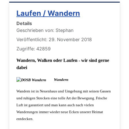
Laufen / Wandern
Details
Geschrieben von:
Stephan
Veröffentlicht: 29. November 2018
Zugriffe: 42859
Wandern, Walken oder Laufen - wir sind gerne
dabei
Wandern
Wandern ist in Neuenhaus und Umgebung mit seinen Gassen
und ruhigen Strecken eine tolle Art der Bewegung. Frische
Luft ist garantiert und man kann auch nach vielen
Wanderungen immer wieder neue Ecken unserer Heimat
entdecken.