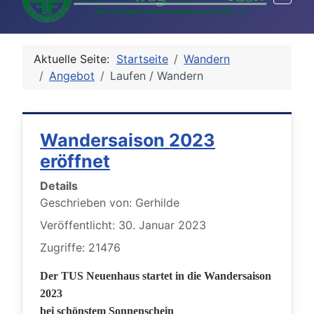
Aktuelle Seite:
Startseite
Wandern
Angebot
Laufen / Wandern
Wandersaison 2023
eröffnet
Details
Geschrieben von:
Gerhilde
Veröffentlicht: 30. Januar 2023
Zugriffe: 21476
Der TUS Neuenhaus startet in die Wandersaison
2023
bei schönstem Sonnenschein