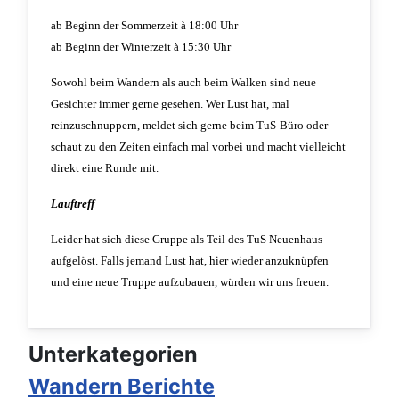
ab Beginn der Sommerzeit à 18:00 Uhr
ab Beginn der Winterzeit à 15:30 Uhr
Sowohl beim Wandern als auch beim Walken sind neue
Gesichter immer gerne gesehen. Wer Lust hat, mal
reinzuschnuppern, meldet sich gerne beim TuS-Büro oder
schaut zu den Zeiten einfach mal vorbei und macht vielleicht
direkt eine Runde mit.
Lauftreff
Leider hat sich diese Gruppe als Teil des TuS Neuenhaus
aufgelöst. Falls jemand Lust hat, hier wieder anzuknüpfen
und eine neue Truppe aufzubauen, würden wir uns freuen.
Unterkategorien
Wandern Berichte