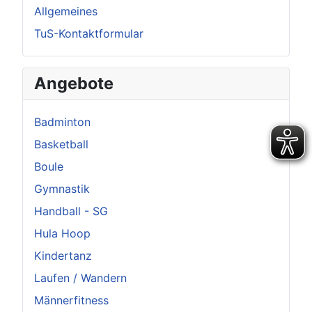
Allgemeines
TuS-Kontaktformular
Angebote
Badminton
Basketball
Boule
Gymnastik
Handball - SG
Hula Hoop
Kindertanz
Laufen / Wandern
Männerfitness