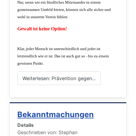
Nur, wenn wir ein friedliches Miteinander in einem
gemeinsamen Umfeld bieten, können sich alle sicher und
wohl in unserem Verein fühlen.
Gewalt ist keine Option!
Klar, jeder Mensch ist unterschiedlich und jeder ist
letztendlich wie er ist. Das ist auch gut so - bis zu einem
gewissen Punkt.
Weiterlesen: Prävention gegen...
Bekanntmachungen
Details
Geschrieben von:
Stephan