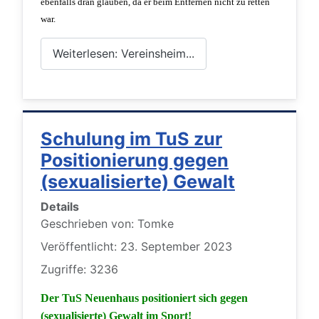
ebenfalls dran glauben, da er beim Entfernen nicht zu retten
war.
Weiterlesen: Vereinsheim...
Schulung im TuS zur
Positionierung gegen
(sexualisierte) Gewalt
Details
Geschrieben von:
Tomke
Veröffentlicht: 23. September 2023
Zugriffe: 3236
Der TuS Neuenhaus positioniert sich gegen
(sexualisierte) Gewalt im Sport!