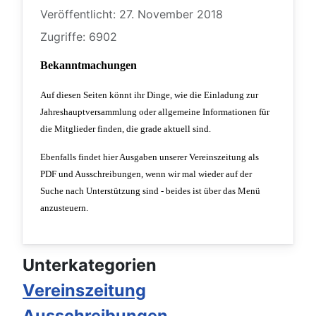
Veröffentlicht: 27. November 2018
Zugriffe: 6902
Bekanntmachungen
Auf diesen Seiten könnt ihr Dinge, wie die Einladung zur
Jahreshauptversammlung oder allgemeine Informationen für
die Mitglieder finden, die grade aktuell sind.
Ebenfalls findet hier Ausgaben unserer Vereinszeitung als
PDF und Ausschreibungen, wenn wir mal wieder auf der
Suche nach Unterstützung sind - beides ist über das Menü
anzusteuern.
Unterkategorien
Vereinszeitung
Ausschreibungen