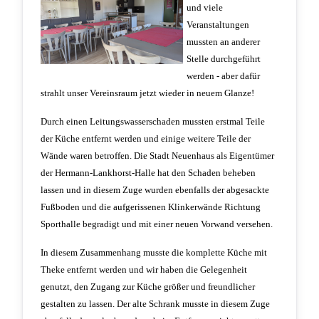
und viele
Veranstaltungen
mussten an anderer
Stelle durchgeführt
werden - aber dafür
strahlt unser Vereinsraum jetzt wieder in neuem Glanze!
Durch einen Leitungswasserschaden mussten erstmal Teile
der Küche entfernt werden und einige weitere Teile der
Wände waren betroffen. Die Stadt Neuenhaus als Eigentümer
der Hermann-Lankhorst-Halle hat den Schaden beheben
lassen und in diesem Zuge wurden ebenfalls der abgesackte
Fußboden und die aufgerissenen Klinkerwände Richtung
Sporthalle begradigt und mit einer neuen Vorwand versehen.
In diesem Zusammenhang musste die komplette Küche mit
Theke entfernt werden und wir haben die Gelegenheit
genutzt, den Zugang zur Küche größer und freundlicher
gestalten zu lassen. Der alte Schrank musste in diesem Zuge