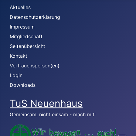
Aktuelles
Datenschutzerklärung
Impressum
Mitgliedschaft
Seitenübersicht
Kontakt
Vertrauensperson(en)
Login
Downloads
TuS Neuenhaus
Gemeinsam, nicht einsam - mach mit!