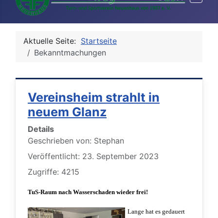
Aktuelle Seite:
Startseite
Bekanntmachungen
Vereinsheim strahlt in
neuem Glanz
Details
Geschrieben von:
Stephan
Veröffentlicht: 23. September 2023
Zugriffe: 4215
TuS-Raum nach Wasserschaden wieder frei!
Lange hat es gedauert