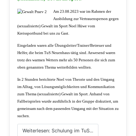
Am 23.08.2023 war im Rahmen der
Ausbildung zur Vertrauensperson gegen
(sexualisierte) Gewalt im Sport Noel Hüwe vom
Kreissportbund bei uns zu Gast.
Eingeladen waren alle Übungsleiter/Trainer/Betreuer und
Helfer, die beim TuS Neuenhaus tätig sind. Anwesend waren
trotz des warmen Wetters mehr als 50 Personen die sich zum
oben genannten Thema weiterbilden wollten.
In 2 Stunden berichtete Noel von Theorie und den Umgang
im Alltag, von Lösungsmöglichkeiten und Kommunikation
zum Thema (sexualisierte) Gewalt im Sport. Anhand von
Fallbeispielen wurde ausführlich in der Gruppe diskutiert, um
gemeinsam nach dem passenden Umgang mit der Situation zu
suchen.
Weiterlesen: Schulung im TuS...