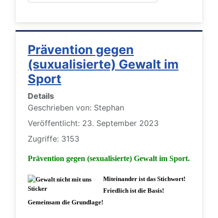
Prävention gegen
(suxualisierte) Gewalt im
Sport
Details
Geschrieben von:
Stephan
Veröffentlicht: 23. September 2023
Zugriffe: 3153
Prävention gegen (sexualisierte) Gewalt im Sport.
Miteinander ist das Stichwort!
Friedlich ist die Basis!
Gemeinsam die Grundlage!