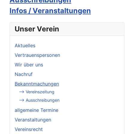
Infos / Veranstaltungen
Unser Verein
Aktuelles
Vertrauenspersonen
Wir über uns
Nachruf
Bekanntmachungen
--> Vereinszeitung
--> Ausschreibungen
allgemeine Termine
Veranstaltungen
Vereinsrecht