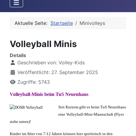
Aktuelle Seite:
Startseite
Minivolleys
Volleyball Minis
Details
Geschrieben von:
Volley-Kids
Veröffentlicht: 27. September 2025
Zugriffe: 5743
Volleyball-Minis beim TuS Neuenhaus
Seit Kurzem gibt es beim TuS Neuenhaus
eine Volleyball-Mini-Mannschaft (Flyer
siehe unten)!
Kinder im Alter von 7-12 Jahren können hier spielerisch in den