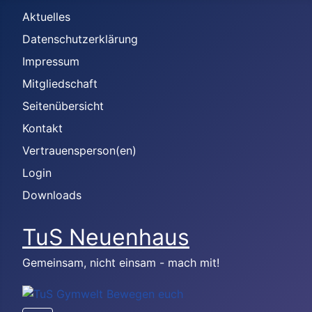
Aktuelles
Datenschutzerklärung
Impressum
Mitgliedschaft
Seitenübersicht
Kontakt
Vertrauensperson(en)
Login
Downloads
TuS Neuenhaus
Gemeinsam, nicht einsam - mach mit!