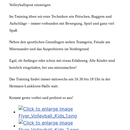
Volleyballsport einsteigen.
Im Training üben wir erste Techniken wie Pritschen, Baggern und
Aufschläge – immer verbunden mit Bewegung, Spiel und ganz viel
Spaß.
Neben den sportlichen Grundlagen stehen Teamgeist, Freude am
Miteinander und das Ausprobieren im Vordergrund.
Egal, ob Anfänger oder schon mit etwas Erfahrung. Alle Kinder sind
herzlich eingeladen, bei uns mitzumachen!
Das Training findet immer mittwochs um 16.30 bis 18 Uhr in der
Hermann-Lankhorst-Halle statt.
Kommt gerne vorbei und probiert es aus!