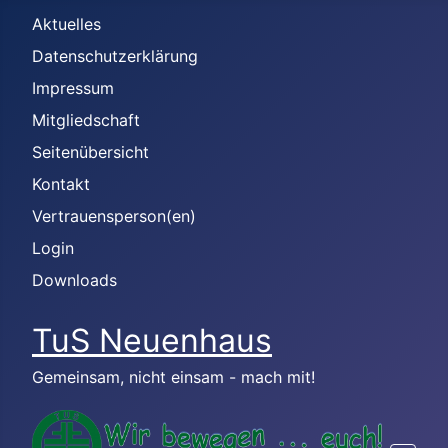
Aktuelles
Datenschutzerklärung
Impressum
Mitgliedschaft
Seitenübersicht
Kontakt
Vertrauensperson(en)
Login
Downloads
TuS Neuenhaus
Gemeinsam, nicht einsam - mach mit!