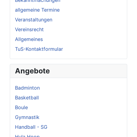
allgemeine Termine
Veranstaltungen
Vereinsrecht
Allgemeines
TuS-Kontaktformular
Angebote
Badminton
Basketball
Boule
Gymnastik
Handball - SG
Hula Hoop