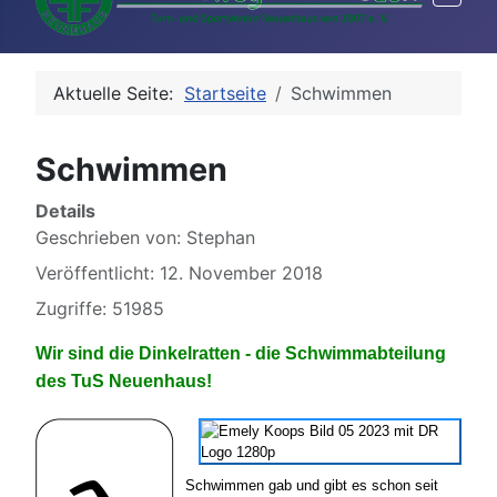
Aktuelle Seite:
Startseite
Schwimmen
Schwimmen
Details
Geschrieben von:
Stephan
Veröffentlicht: 12. November 2018
Zugriffe: 51985
Wir sind die Dinkelratten - die Schwimmabteilung
des TuS Neuenhaus!
Schwimmen gab und gibt es schon seit