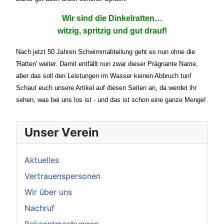
Wir sind die Dinkelratten…
witzig, spritzig und gut drauf!
Nach jetzt 50 Jahren Schwimmabteilung geht es nun ohne die
'Ratten' weiter. Damit entfällt nun zwar dieser Prägnante Name,
aber das soll den Leistungen im Wasser keinen Abbruch tun!
Schaut euch unsere Artikel auf diesen Seiten an, da werdet ihr
sehen, was bei uns los ist - und das ist schon eine ganze Menge!
Unser Verein
Aktuelles
Vertrauenspersonen
Wir über uns
Nachruf
Bekanntmachungen