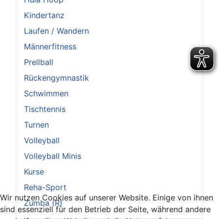
Kindertanz
Laufen / Wandern
Männerfitness
Prellball
Rückengymnastik
Schwimmen
Tischtennis
Turnen
Volleyball
Volleyball Minis
Kurse
Reha-Sport
Wir nutzen Cookies auf unserer Website. Einige von ihnen
Zumba (R)
sind essenziell für den Betrieb der Seite, während andere