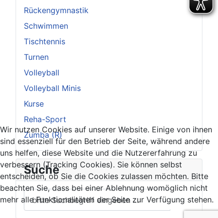
Rückengymnastik
Schwimmen
Tischtennis
Turnen
Volleyball
Volleyball Minis
Kurse
Reha-Sport
Wir nutzen Cookies auf unserer Website. Einige von ihnen
Zumba (R)
sind essenziell für den Betrieb der Seite, während andere
uns helfen, diese Website und die Nutzererfahrung zu
verbessern (Tracking Cookies). Sie können selbst
Suche
entscheiden, ob Sie die Cookies zulassen möchten. Bitte
beachten Sie, dass bei einer Ablehnung womöglich nicht
mehr alle Funktionalitäten der Seite zur Verfügung stehen.
??