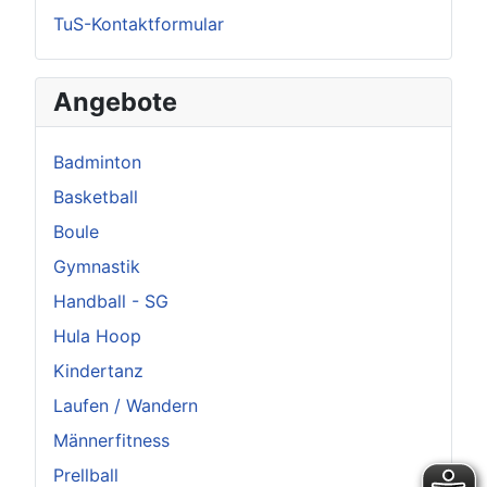
TuS-Kontaktformular
Angebote
Badminton
Basketball
Boule
Gymnastik
Handball - SG
Hula Hoop
Kindertanz
Laufen / Wandern
Männerfitness
Prellball