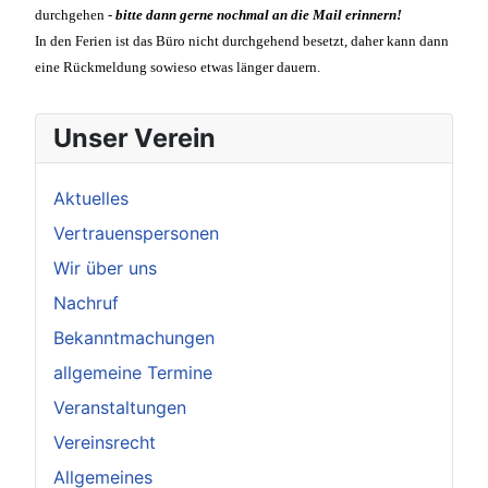
durchgehen -
bitte dann gerne nochmal an die Mail erinnern!
In den Ferien ist das Büro nicht durchgehend besetzt, daher kann dann
eine Rückmeldung sowieso etwas länger dauern.
Unser Verein
Aktuelles
Vertrauenspersonen
Wir über uns
Nachruf
Bekanntmachungen
allgemeine Termine
Veranstaltungen
Vereinsrecht
Allgemeines