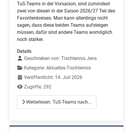
TuS-Teams in der Vorsaison, sind zumindest
zwei von diesen in der Saison 2026/27 Teil des
Favoritenkreises. Man kann allerdings nicht
sagen, dass diese beiden Teams aufsteigen
müssen, dafür sind andere Teams womöglich
noch stärker.
Details
Geschrieben von:
Tischtennis Jens
Kategorie:
Aktuelles-Tischtennis
Veröffentlicht: 14. Juli 2026
Zugriffe: 292
Weiterlesen: TuS-Teams nach...