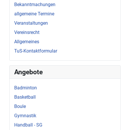
Bekanntmachungen
allgemeine Termine
Veranstaltungen
Vereinsrecht
Allgemeines
TuS-Kontaktformular
Angebote
Badminton
Basketball
Boule
Gymnastik
Handball - SG