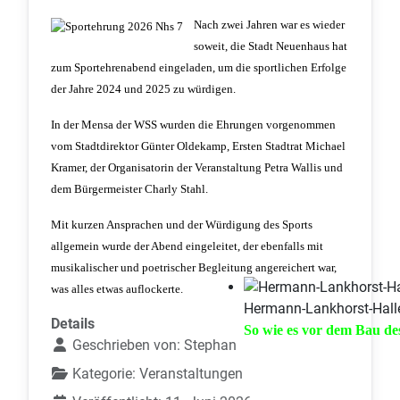
Nach zwei Jahren war es wieder
soweit, die Stadt Neuenhaus hat
zum Sportehrenabend eingeladen, um die sportlichen Erfolge
der Jahre 2024 und 2025 zu würdigen.
In der Mensa der WSS wurden die Ehrungen vorgenommen
vom Stadtdirektor Günter Oldekamp, Ersten Stadtrat Michael
Kramer, der Organisatorin der Veranstaltung Petra Wallis und
dem Bürgermeister Charly Stahl.
Mit kurzen Ansprachen und der Würdigung des Sports
allgemein wurde der Abend eingeleitet, der ebenfalls mit
musikalischer und poetrischer Begleitung angereichert war,
was alles etwas auflockerte.
Hermann-Lankhorst-Halle
Details
So wie es vor dem Bau d
Geschrieben von:
Stephan
Kategorie:
Veranstaltungen