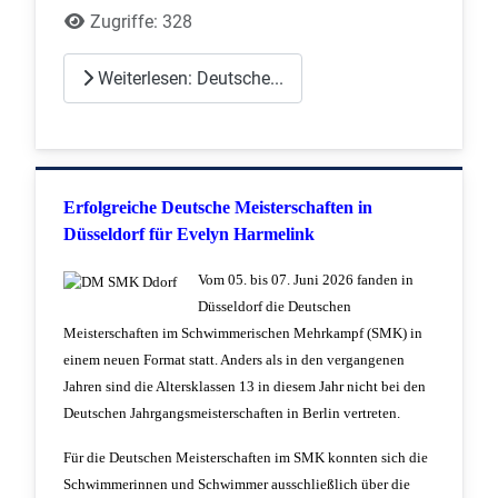
Zugriffe: 328
Weiterlesen: Deutsche...
Erfolgreiche Deutsche Meisterschaften in
Düsseldorf für Evelyn Harmelink
Vom 05. bis 07. Juni 2026 fanden in
Düsseldorf die Deutschen
Meisterschaften im Schwimmerischen Mehrkampf (SMK) in
einem neuen Format statt. Anders als in den vergangenen
Jahren sind die Altersklassen 13 in diesem Jahr nicht bei den
Deutschen Jahrgangsmeisterschaften in Berlin vertreten.
Für die Deutschen Meisterschaften im SMK konnten sich die
Schwimmerinnen und Schwimmer ausschließlich über die