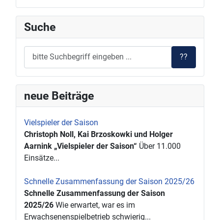
Suche
??
neue Beiträge
Vielspieler der Saison
Christoph Noll, Kai Brzoskowki und Holger
Aarnink „Vielspieler der Saison“
Über 11.000
Einsätze...
Schnelle Zusammenfassung der Saison 2025/26
Schnelle Zusammenfassung der Saison
2025/26
Wie erwartet, war es im
Erwachsenenspielbetrieb schwierig...