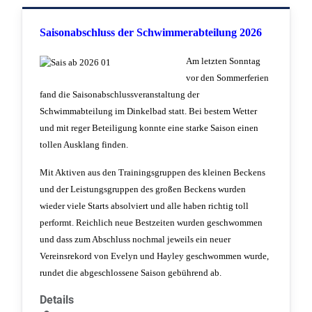
Saisonabschluss der Schwimmerabteilung 2026
Am letzten Sonntag
vor den Sommerferien
fand die Saisonabschlussveranstaltung der
Schwimmabteilung im Dinkelbad statt. Bei bestem Wetter
und mit reger Beteiligung konnte eine starke Saison einen
tollen Ausklang finden.
Mit Aktiven aus den Trainingsgruppen des kleinen Beckens
und der Leistungsgruppen des großen Beckens wurden
wieder viele Starts absolviert und alle haben richtig toll
performt. Reichlich neue Bestzeiten wurden geschwommen
und dass zum Abschluss nochmal jeweils ein neuer
Vereinsrekord von Evelyn und Hayley geschwommen wurde,
rundet die abgeschlossene Saison gebührend ab.
Details