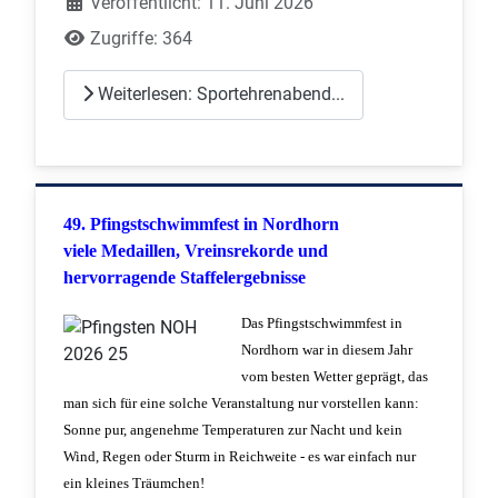
Veröffentlicht: 11. Juni 2026
Zugriffe: 364
Weiterlesen: Sportehrenabend...
49. Pfingstschwimmfest in Nordhorn
viele Medaillen, Vreinsrekorde und
hervorragende Staffelergebnisse
Das Pfingstschwimmfest in
Nordhorn war in diesem Jahr
vom besten Wetter geprägt, das
man sich für eine solche Veranstaltung nur vorstellen kann:
Sonne pur, angenehme Temperaturen zur Nacht und kein
Wind, Regen oder Sturm in Reichweite - es war einfach nur
ein kleines Träumchen!