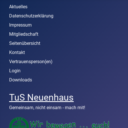
Aktuelles
Datenschutzerklärung
Impressum
Mitgliedschaft
Seitenübersicht
Kontakt
Vertrauensperson(en)
Login
Downloads
TuS Neuenhaus
Gemeinsam, nicht einsam - mach mit!