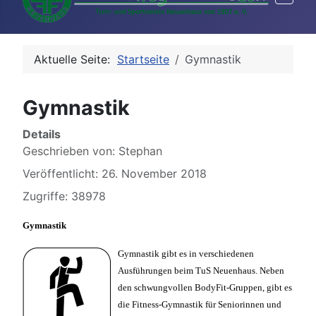
Aktuelle Seite:
Startseite
Gymnastik
Gymnastik
Details
Geschrieben von:
Stephan
Veröffentlicht: 26. November 2018
Zugriffe: 38978
Gymnastik
Gymnastik gibt es in verschiedenen
Ausführungen beim TuS Neuenhaus. Neben
den schwungvollen BodyFit-Gruppen, gibt es
die Fitness-Gymnastik für Seniorinnen und