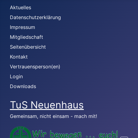
Aktuelles
Datenschutzerklärung
Impressum
Mitgliedschaft
Seitenübersicht
Kontakt
Vertrauensperson(en)
Login
Downloads
TuS Neuenhaus
Gemeinsam, nicht einsam - mach mit!