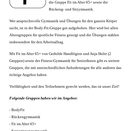
die Gruppe Fit im Alter 65+ sowie die
Rückeng- und Sitzymnastik.
Wer anspruchsvolle Gymnastik und Übungen für den ganzen Körper
sucht, ist in der Body-Fit-Gruppe gut aufgehoben. Hier wird bei allen
Altersgruppen für sportliche Fitness gesorgt und die Übungen stählen
insbesondere für den Arbeitsalltag.
Mit Fit im Alter 65+ von Gerhilde Handlögten und Anja Holte (2
Gruppen) sowie der Fitness-Gymnastik für SeniorInnen gibt es weitere
Gruppen, die mit unterschiedlichen Anforderungen für alle anderen das
richtige Angebot haben.
Vielfältigkeit und den Teilnehmern gerecht werden, das ist unser Ziel!
Folgende Gruppen haben wir im Angebot:
- BodyFit
- Rückengymnastik
- Fit im Alter 65+
- Seniorinnengymnastik