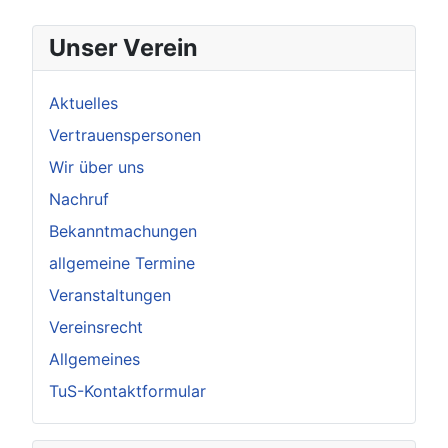
Unser Verein
Aktuelles
Vertrauenspersonen
Wir über uns
Nachruf
Bekanntmachungen
allgemeine Termine
Veranstaltungen
Vereinsrecht
Allgemeines
TuS-Kontaktformular