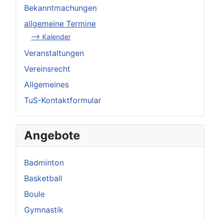
Bekanntmachungen
allgemeine Termine
--> Kalender
Veranstaltungen
Vereinsrecht
Allgemeines
TuS-Kontaktformular
Angebote
Badminton
Basketball
Boule
Gymnastik