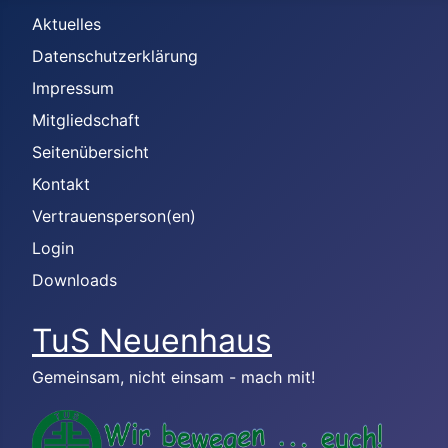
Aktuelles
Datenschutzerklärung
Impressum
Mitgliedschaft
Seitenübersicht
Kontakt
Vertrauensperson(en)
Login
Downloads
TuS Neuenhaus
Gemeinsam, nicht einsam - mach mit!