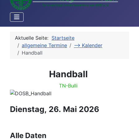
Aktuelle Seite:
Startseite
allgemeine Termine
--> Kalender
Handball
Handball
TN-Bulli
Dienstag, 26. Mai 2026
Alle Daten