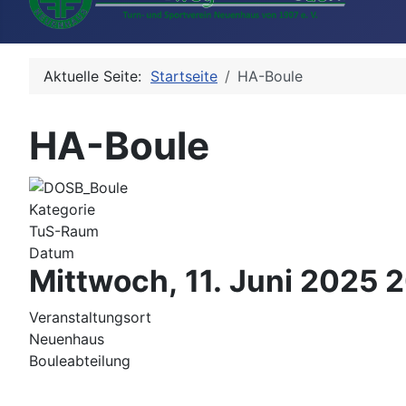
Aktuelle Seite:
Startseite
HA-Boule
HA-Boule
Kategorie
TuS-Raum
Datum
Mittwoch, 11. Juni 2025
2
Veranstaltungsort
Neuenhaus
Bouleabteilung