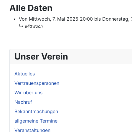
Alle Daten
Von
Mittwoch, 7. Mai 2025
20:00
bis
Donnerstag,
↳
Mittwoch
Unser Verein
Aktuelles
Vertrauenspersonen
Wir über uns
Nachruf
Bekanntmachungen
allgemeine Termine
Veranstaltungen