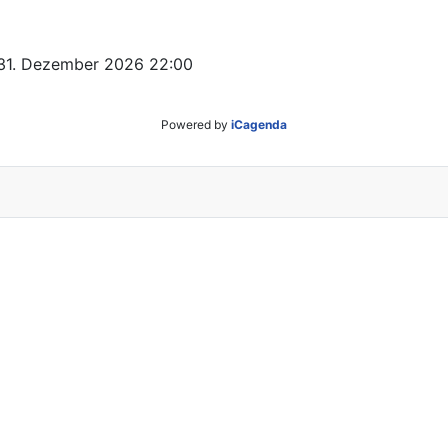
 31. Dezember 2026
22:00
Powered by
iCagenda