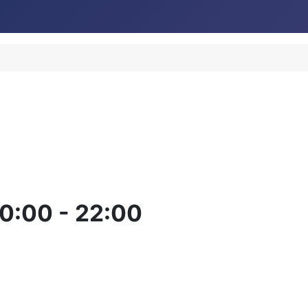
0:00
-
22:00