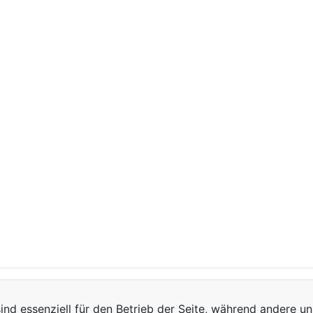
ind essenziell für den Betrieb der Seite, während andere u