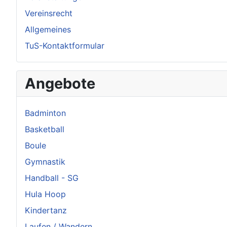
Vereinsrecht
Allgemeines
TuS-Kontaktformular
Angebote
Badminton
Basketball
Boule
Gymnastik
Handball - SG
Hula Hoop
Kindertanz
Laufen / Wandern