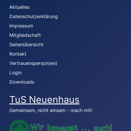
Aktuelles
Datenschutzerklärung
Impressum
Mitgliedschaft
Seitenübersicht
Kontakt
Vertrauensperson(en)
Login
Downloads
TuS Neuenhaus
Gemeinsam, nicht einsam - mach mit!