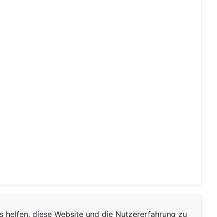
ns helfen, diese Website und die Nutzererfahrung zu