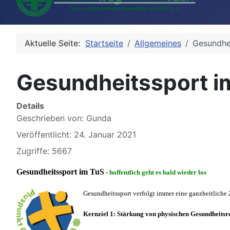
Aktuelle Seite:
Startseite
Allgemeines
Gesundhe
Gesundheitssport i
Details
Geschrieben von:
Gunda
Veröffentlicht: 24. Januar 2021
Zugriffe: 5667
Gesundheitssport im TuS
-
hoffentlich geht es bald wieder los
Gesundheitssport verfolgt immer eine ganzheitliche
Kernziel 1: Stärkung von physischen Gesundheitsr