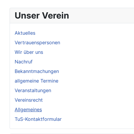
Unser Verein
Aktuelles
Vertrauenspersonen
Wir über uns
Nachruf
Bekanntmachungen
allgemeine Termine
Veranstaltungen
Vereinsrecht
Allgemeines
TuS-Kontaktformular