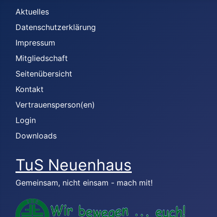
Aktuelles
Datenschutzerklärung
Impressum
Mitgliedschaft
Seitenübersicht
Kontakt
Vertrauensperson(en)
Login
Downloads
TuS Neuenhaus
Gemeinsam, nicht einsam - mach mit!