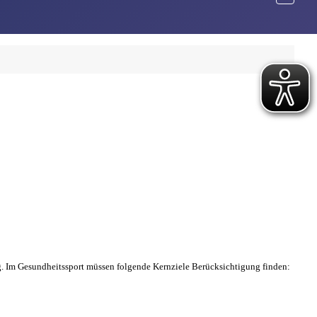
g. Im Gesundheitssport müssen folgende Kernziele Berücksichtigung finden: