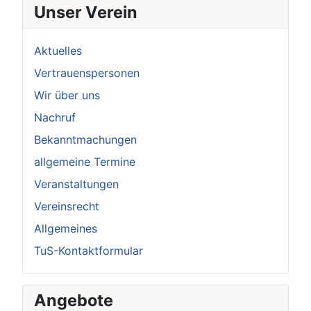
Unser Verein
Aktuelles
Vertrauenspersonen
Wir über uns
Nachruf
Bekanntmachungen
allgemeine Termine
Veranstaltungen
Vereinsrecht
Allgemeines
TuS-Kontaktformular
Angebote