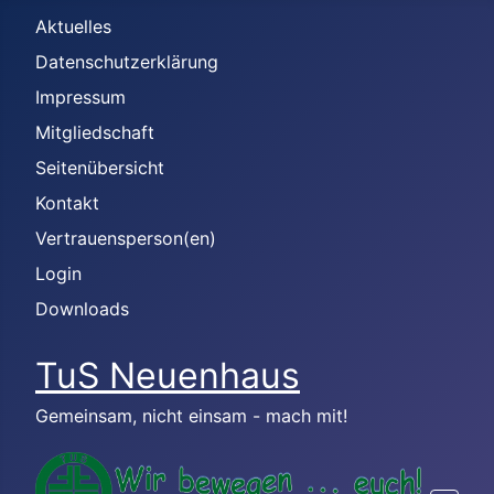
Aktuelles
Datenschutzerklärung
Impressum
Mitgliedschaft
Seitenübersicht
Kontakt
Vertrauensperson(en)
Login
Downloads
TuS Neuenhaus
Gemeinsam, nicht einsam - mach mit!