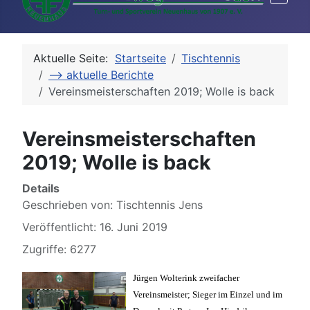
Aktuelle Seite:
Startseite
Tischtennis
--> aktuelle Berichte
Vereinsmeisterschaften 2019; Wolle is back
Vereinsmeisterschaften
2019; Wolle is back
Details
Geschrieben von:
Tischtennis Jens
Veröffentlicht: 16. Juni 2019
Zugriffe: 6277
Jürgen Wolterink zweifacher
Vereinsmeister; Sieger im Einzel und im