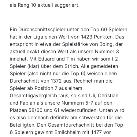
als Rang 10 aktuell suggeriert.
Ein Durchschnittsspieler unter den Top 60 Spielern
hat in der Liga einen Wert von 1423 Punkten. Das
entspricht in etwa der Spielstärke von Boing, der
aktuell exakt diesen Wert als unsere Nummer 3
innehat. Mit Eduard und Tim haben wir somit 2
Spieler (klar) über dem Strich. Alle gemeldeten
Spieler (also nicht nur die Top 6) weisen einen
Durchschnitt von 1372 aus. Rechnet man die
Spieler ab Position 7 aus einem
Gesamtligavergleich raus, so sind Uli, Christian
und Fabian als unsere Nummern 5-7 auf den
Plätzen 58/60 und 61 wiederzufinden. Unten wird
es also demnach definitiv am schwersten für die
Beteiligten. Den Gesamtdurchschnitt bei den Top-
6 Spielern gewinnt Emlichheim mit 1477 vor