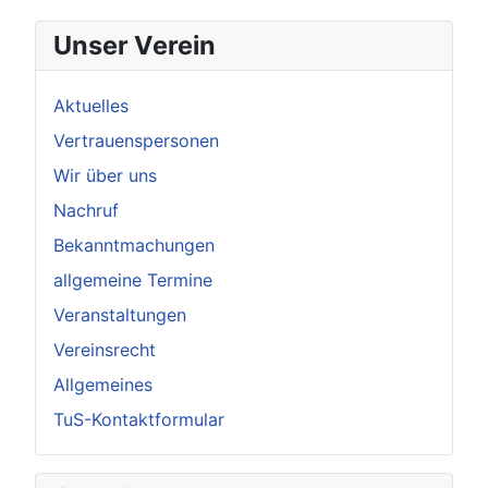
Unser Verein
Aktuelles
Vertrauenspersonen
Wir über uns
Nachruf
Bekanntmachungen
allgemeine Termine
Veranstaltungen
Vereinsrecht
Allgemeines
TuS-Kontaktformular