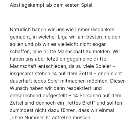
Abstiegskampf ab dem ersten Spiel
Natürlich haben wir uns wie immer Gedanken
gemacht, in welcher Liga wir am besten melden
sollen und ob wir es vielleicht nicht sogar
schaffen, eine dritte Mannschaft zu melden. Wir
haben uns aber letztlich gegen eine dritte
Mannschaft entschieden, da zu viele Spieler –
insgesamt stehen 14 auf dem Zettel – eben nicht
dauerhaft jedes Spiel mitmachen möchten. Diesen
Wunsch haben wir dann respektiert und
entsprechend aufgestellt – 14 Personen auf dem
Zettel sind dennoch ein „fettes Brett“ und sollten
zumindest nicht dazu führen, dass wir einmal
„ohne Nummer 6“ antreten müssen.