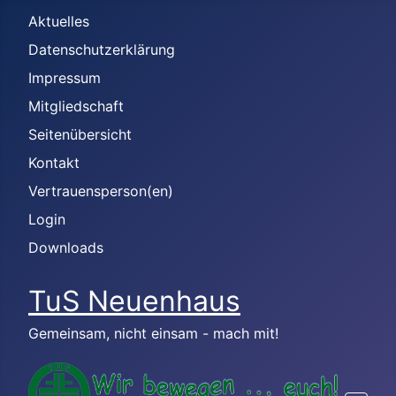
Aktuelles
Datenschutzerklärung
Impressum
Mitgliedschaft
Seitenübersicht
Kontakt
Vertrauensperson(en)
Login
Downloads
TuS Neuenhaus
Gemeinsam, nicht einsam - mach mit!