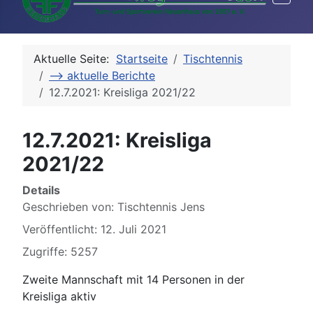
Aktuelle Seite:
Startseite
Tischtennis
--> aktuelle Berichte
12.7.2021: Kreisliga 2021/22
12.7.2021: Kreisliga
2021/22
Details
Geschrieben von:
Tischtennis Jens
Veröffentlicht: 12. Juli 2021
Zugriffe: 5257
Zweite Mannschaft mit 14 Personen in der
Kreisliga aktiv