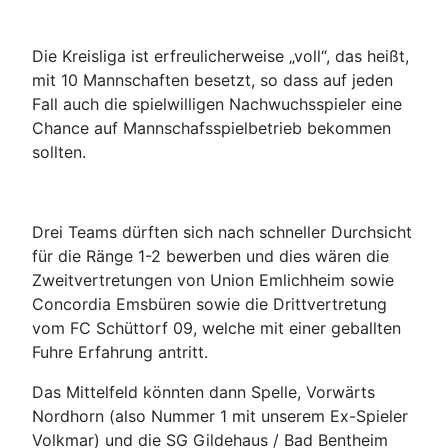
Die Kreisliga ist erfreulicherweise „voll“, das heißt,
mit 10 Mannschaften besetzt, so dass auf jeden
Fall auch die spielwilligen Nachwuchsspieler eine
Chance auf Mannschafsspielbetrieb bekommen
sollten.
Drei Teams dürften sich nach schneller Durchsicht
für die Ränge 1-2 bewerben und dies wären die
Zweitvertretungen von Union Emlichheim sowie
Concordia Emsbüren sowie die Drittvertretung
vom FC Schüttorf 09, welche mit einer geballten
Fuhre Erfahrung antritt.
Das Mittelfeld könnten dann Spelle, Vorwärts
Nordhorn (also Nummer 1 mit unserem Ex-Spieler
Volkmar) und die SG Gildehaus / Bad Bentheim