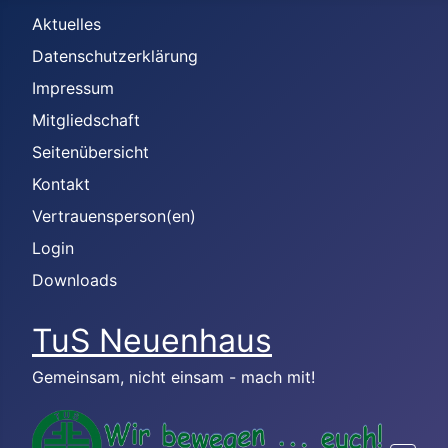
Aktuelles
Datenschutzerklärung
Impressum
Mitgliedschaft
Seitenübersicht
Kontakt
Vertrauensperson(en)
Login
Downloads
TuS Neuenhaus
Gemeinsam, nicht einsam - mach mit!