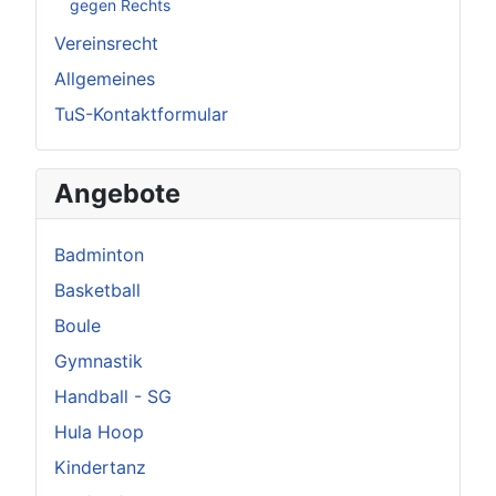
gegen Rechts
Vereinsrecht
Allgemeines
TuS-Kontaktformular
Angebote
Badminton
Basketball
Boule
Gymnastik
Handball - SG
Hula Hoop
Kindertanz