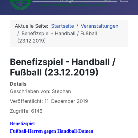
Aktuelle Seite:
Startseite
Veranstaltungen
Benefizspiel - Handball / Fußball
(23.12.2019)
Benefizspiel - Handball /
Fußball (23.12.2019)
Details
Geschrieben von:
Stephan
Veröffentlicht: 11. Dezember 2019
Zugriffe: 6146
Benefizspiel
Fußball-Herren gegen Handball-Damen