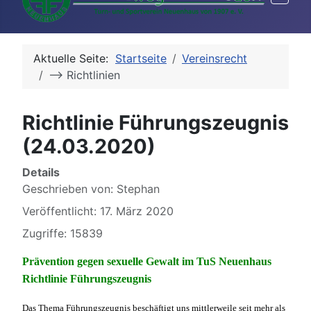
Aktuelle Seite:
Startseite
Vereinsrecht
--> Richtlinien
Richtlinie Führungszeugnis
(24.03.2020)
Details
Geschrieben von:
Stephan
Veröffentlicht: 17. März 2020
Zugriffe: 15839
Prävention gegen sexuelle Gewalt im TuS Neuenhaus
Richtlinie Führungszeugnis
Das Thema Führungszeugnis beschäftigt uns mittlerweile seit mehr als