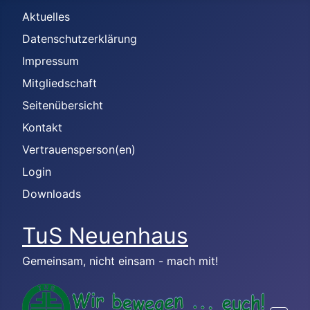
Aktuelles
Datenschutzerklärung
Impressum
Mitgliedschaft
Seitenübersicht
Kontakt
Vertrauensperson(en)
Login
Downloads
TuS Neuenhaus
Gemeinsam, nicht einsam - mach mit!