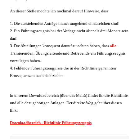
An dieser Stelle möchte ich nochmal darauf Hinweise, dass
1. Die ausstehenden Anträge immer umgehend einzureichen sind!
2. Ein Führungszeugnis bei der Vorlage nicht älter als drei Monate sein
darf.
3. Die Abteilungen konsquent darauf zu achten haben, dass
alle
Trainierenden, Übungsleitende und Betreuende ein Führungszeugnis
vorzulegen haben.
4. Fehlende Führungszeugnisse die in der Richtlinie genannten
Konsequenzen nach sich ziehen.
In unserem Downloadbereich (über das Manü) findet ihr die Richtlinie
und alle dazugehörigen Anlagen. Der direkte Weg geht über diesen
link:
Downloadbereich - Richtlinie Führungszeugnis