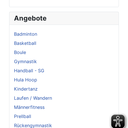
Angebote
Badminton
Basketball
Boule
Gymnastik
Handball - SG
Hula Hoop
Kindertanz
Laufen / Wandern
Männerfitness
Prellball
Rückengymnastik