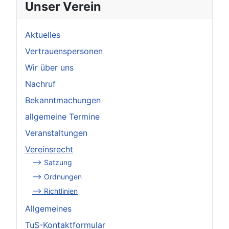
Unser Verein
Aktuelles
Vertrauenspersonen
Wir über uns
Nachruf
Bekanntmachungen
allgemeine Termine
Veranstaltungen
Vereinsrecht
--> Satzung
--> Ordnungen
--> Richtlinien
Allgemeines
TuS-Kontaktformular