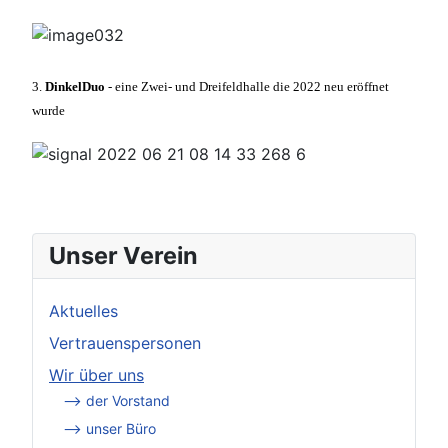
3.
DinkelDuo
- eine Zwei- und Dreifeldhalle die 2022 neu eröffnet
wurde
Unser Verein
Aktuelles
Vertrauenspersonen
Wir über uns
--> der Vorstand
--> unser Büro