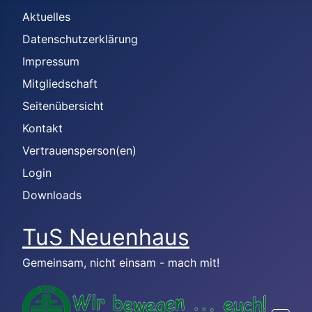
Aktuelles
Datenschutzerklärung
Impressum
Mitgliedschaft
Seitenübersicht
Kontakt
Vertrauensperson(en)
Login
Downloads
TuS Neuenhaus
Gemeinsam, nicht einsam - mach mit!