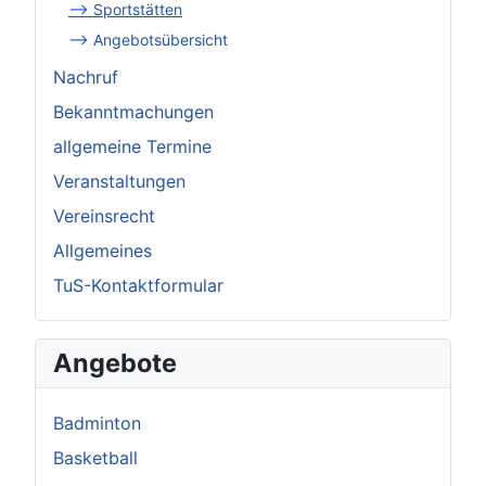
--> Sportstätten
--> Angebotsübersicht
Nachruf
Bekanntmachungen
allgemeine Termine
Veranstaltungen
Vereinsrecht
Allgemeines
TuS-Kontaktformular
Angebote
Badminton
Basketball