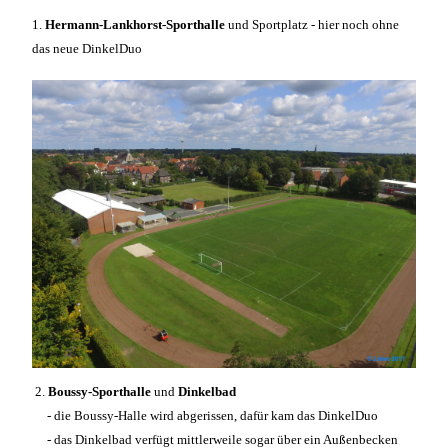
1.
Hermann-Lankhorst-Sporthalle
und Sportplatz - hier noch ohne
das neue DinkelDuo
2.
Boussy-Sporthalle
und
Dinkelbad
- die Boussy-Halle wird abgerissen, dafür kam das DinkelDuo
- das Dinkelbad verfügt mittlerweile sogar über ein Außenbecken