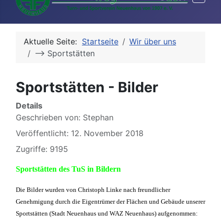
Aktuelle Seite:
Startseite
Wir über uns
--> Sportstätten
Sportstätten - Bilder
Details
Geschrieben von:
Stephan
Veröffentlicht: 12. November 2018
Zugriffe: 9195
Sportstätten des TuS in Bildern
Die Bilder wurden von Christoph Linke nach freundlicher
Genehmigung durch die Eigentrümer der Flächen und Gebäude unserer
Sportstätten (Stadt Neuenhaus und WAZ Neuenhaus) aufgenommen: