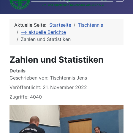
Aktuelle Seite:
Startseite
Tischtennis
--> aktuelle Berichte
Zahlen und Statistiken
Zahlen und Statistiken
Details
Geschrieben von:
Tischtennis Jens
Veröffentlicht: 21. November 2022
Zugriffe: 4040