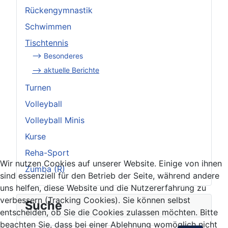
Rückengymnastik
Schwimmen
Tischtennis
--> Besonderes
--> aktuelle Berichte
Turnen
Volleyball
Volleyball Minis
Kurse
Reha-Sport
Wir nutzen Cookies auf unserer Website. Einige von ihnen
Zumba (R)
sind essenziell für den Betrieb der Seite, während andere
uns helfen, diese Website und die Nutzererfahrung zu
verbessern (Tracking Cookies). Sie können selbst
Suche
entscheiden, ob Sie die Cookies zulassen möchten. Bitte
beachten Sie, dass bei einer Ablehnung womöglich nicht