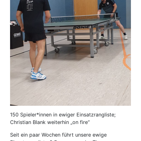
150 Spieler*innen in ewiger Einsatzrangliste;
Christian Blank weiterhin „on fire“
Seit ein paar Wochen führt unsere ewige