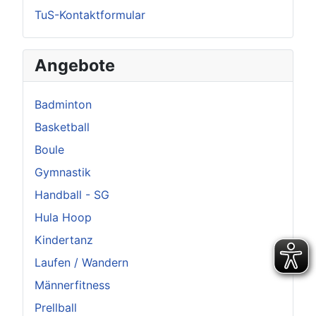
TuS-Kontaktformular
Angebote
Badminton
Basketball
Boule
Gymnastik
Handball - SG
Hula Hoop
Kindertanz
Laufen / Wandern
Männerfitness
Prellball