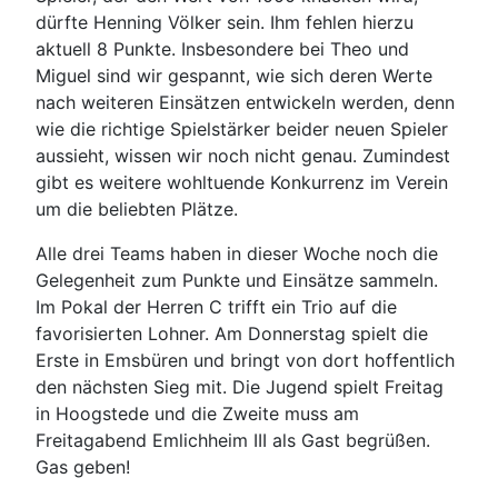
dürfte Henning Völker sein. Ihm fehlen hierzu
aktuell 8 Punkte. Insbesondere bei Theo und
Miguel sind wir gespannt, wie sich deren Werte
nach weiteren Einsätzen entwickeln werden, denn
wie die richtige Spielstärker beider neuen Spieler
aussieht, wissen wir noch nicht genau. Zumindest
gibt es weitere wohltuende Konkurrenz im Verein
um die beliebten Plätze.
Alle drei Teams haben in dieser Woche noch die
Gelegenheit zum Punkte und Einsätze sammeln.
Im Pokal der Herren C trifft ein Trio auf die
favorisierten Lohner. Am Donnerstag spielt die
Erste in Emsbüren und bringt von dort hoffentlich
den nächsten Sieg mit. Die Jugend spielt Freitag
in Hoogstede und die Zweite muss am
Freitagabend Emlichheim III als Gast begrüßen.
Gas geben!