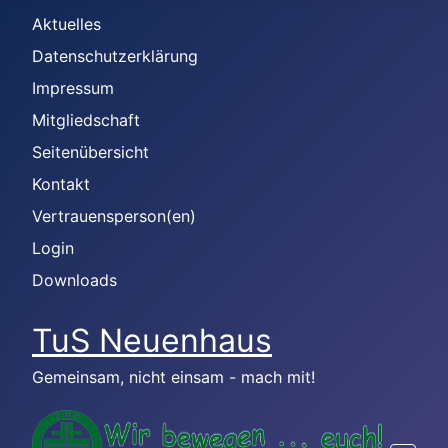
Aktuelles
Datenschutzerklärung
Impressum
Mitgliedschaft
Seitenübersicht
Kontakt
Vertrauensperson(en)
Login
Downloads
TuS Neuenhaus
Gemeinsam, nicht einsam - mach mit!