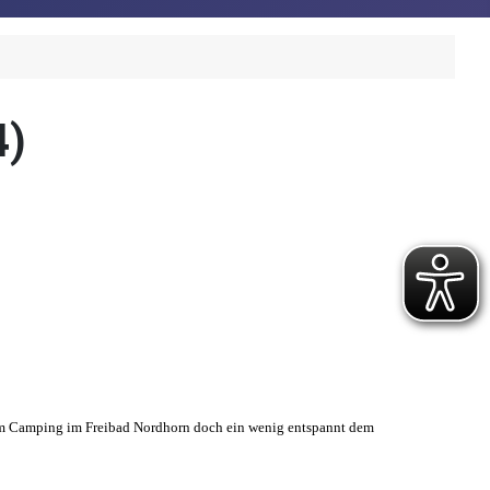
4)
rem Camping im Freibad Nordhorn doch ein wenig entspannt dem