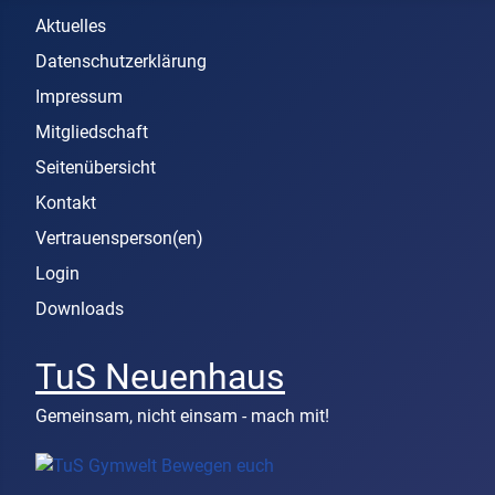
Aktuelles
Datenschutzerklärung
Impressum
Mitgliedschaft
Seitenübersicht
Kontakt
Vertrauensperson(en)
Login
Downloads
TuS Neuenhaus
Gemeinsam, nicht einsam - mach mit!