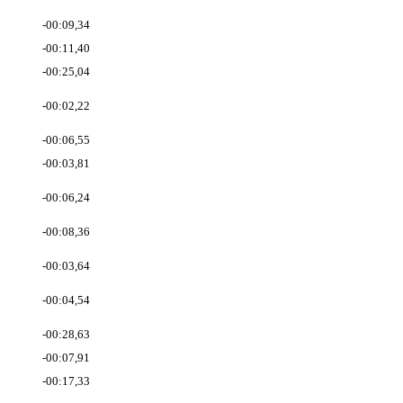
-00:09,34
-00:11,40
-00:25,04
-00:02,22
-00:06,55
-00:03,81
-00:06,24
-00:08,36
-00:03,64
-00:04,54
-00:28,63
-00:07,91
-00:17,33