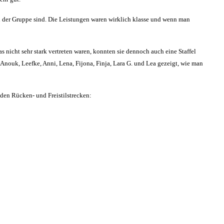
in der Gruppe sind. Die Leistungen waren wirklich klasse und wenn man
 nicht sehr stark vertreten waren, konnten sie dennoch auch eine Staffel
 Anouk, Leefke, Anni, Lena, Fijona, Finja, Lara G. und Lea gezeigt, wie man
 den Rücken- und Freistilstrecken: