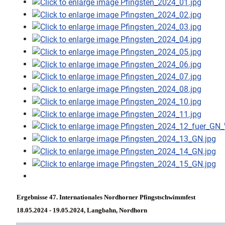
Ergebnisse 47. Internationales Nordhorner Pfingstschwimmfest
18.05.2024 - 19.05.2024, Langbahn, Nordhorn