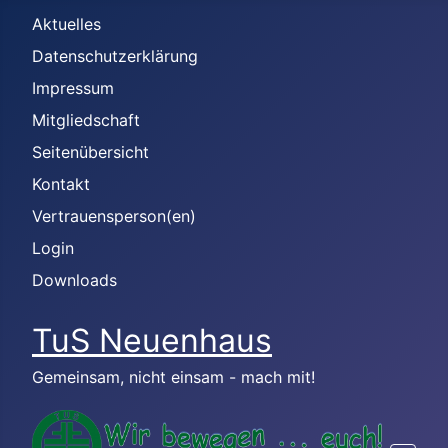
Aktuelles
Datenschutzerklärung
Impressum
Mitgliedschaft
Seitenübersicht
Kontakt
Vertrauensperson(en)
Login
Downloads
TuS Neuenhaus
Gemeinsam, nicht einsam - mach mit!