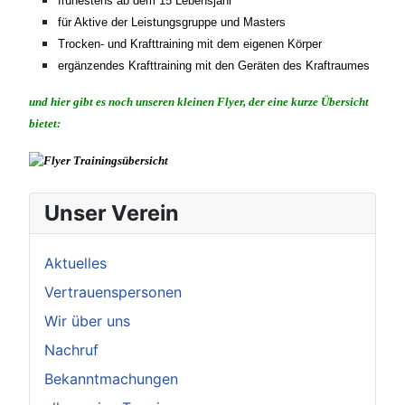
frühestens ab dem 15 Lebensjahr
für Aktive der Leistungsgruppe und Masters
Trocken- und Krafttraining mit dem eigenen Körper
ergänzendes Krafttraining mit den Geräten des Kraftraumes
und hier gibt es noch unseren kleinen Flyer, der eine kurze Übersicht
bietet:
Unser Verein
Aktuelles
Vertrauenspersonen
Wir über uns
Nachruf
Bekanntmachungen