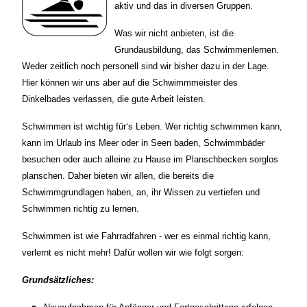
aktiv und das in diversen Gruppen.
Was wir nicht anbieten, ist die
Grundausbildung, das Schwimmenlernen.
Weder zeitlich noch personell sind wir bisher dazu in der Lage.
Hier können wir uns aber auf die Schwimmmeister des
Dinkelbades verlassen, die gute Arbeit leisten.
Schwimmen ist wichtig für‘s Leben. Wer richtig schwimmen kann,
kann im Urlaub ins Meer oder in Seen baden, Schwimmbäder
besuchen oder auch alleine zu Hause im Planschbecken sorglos
planschen. Daher bieten wir allen, die bereits die
Schwimmgrundlagen haben, an, ihr Wissen zu vertiefen und
Schwimmen richtig zu lernen.
Schwimmen ist wie Fahrradfahren - wer es einmal richtig kann,
verlernt es nicht mehr! Dafür wollen wir wie folgt sorgen:
Grundsätzliches: