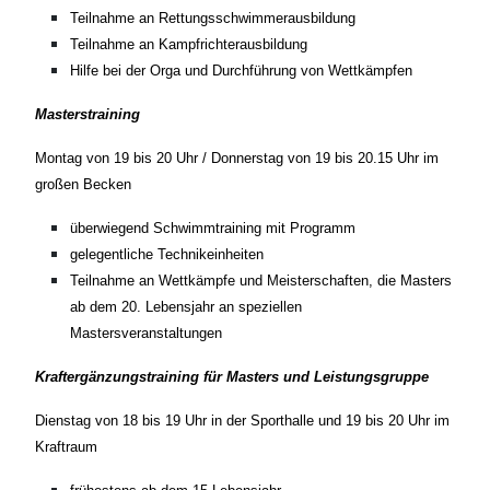
Teilnahme an Rettungsschwimmerausbildung
Teilnahme an Kampfrichterausbildung
Hilfe bei der Orga und Durchführung von Wettkämpfen
Masterstraining
Montag von 19 bis 20 Uhr / Donnerstag von 19 bis 20.15 Uhr im
großen Becken
überwiegend Schwimmtraining mit Programm
gelegentliche Technikeinheiten
Teilnahme an Wettkämpfe und Meisterschaften, die Masters
ab dem 20. Lebensjahr an speziellen
Mastersveranstaltungen
Kraftergänzungstraining für Masters und Leistungsgruppe
Dienstag von 18 bis 19 Uhr in der Sporthalle und 19 bis 20 Uhr im
Kraftraum