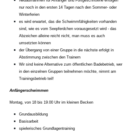
Neuaufnahmen für Anfänger und Fortgeschrittene erfolgen
nur noch in den ersten 14 Tagen nach den Sommer- oder
Winterferien
es wird erwartet, das die Schwimmfähigkeiten vorhanden
sind, wie es vom Seepferdchen vorausgesetzt wird - das
Abzeichen alleine reicht nicht, man muss es auch
umsetzten können
der Übergang von einer Gruppe in die nächste erfolgt in
Abstimmung zwischen den Trainern
Wir sind keine Alternative zum öffentlichen Badebetrieb, wer
in den einzelnen Gruppen teilnehmen möchte, nimmt am
Trainingsbetrieb teil!
Anfängerschwimmen
Montag, von 18 bis 19.00 Uhr im kleinen Becken
Grundausbildung
Basisarbeit
spielerisches Grundlagentraining