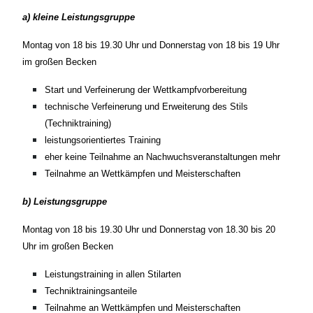
a) kleine Leistungsgruppe
Montag von 18 bis 19.30 Uhr und Donnerstag von 18 bis 19 Uhr
im großen Becken
Start und Verfeinerung der Wettkampfvorbereitung
technische Verfeinerung und Erweiterung des Stils
(Techniktraining)
leistungsorientiertes Training
eher keine Teilnahme an Nachwuchsveranstaltungen mehr
Teilnahme an Wettkämpfen und Meisterschaften
b) Leistungsgruppe
Montag von 18 bis 19.30 Uhr und Donnerstag von 18.30 bis 20
Uhr im großen Becken
Leistungstraining in allen Stilarten
Techniktrainingsanteile
Teilnahme an Wettkämpfen und Meisterschaften