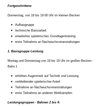
Fortgeschrittene
Donnerstag,
von 18 bis 19.00 Uhr im kleinen Becken
Aufbaugruppe
technische Basisarbeit
erweitertes spielerisches Grundlagentraining
erste Teilnahme an Nachwuchsveranstaltungen
1. Basisgruppe Leistung
Montag und Donnerstag von 18 bis 19 Uhr im großen Becken -
Bahn 1
erhöhtes Augenmerk auf Technik und Leistung
verbleibender spielerischer Anteil
Teilnahme an Nachwuchsveranstaltungen
erste Teilnahme an anderen Wettkämpfen
Leistungsgruppen - Bahnen 2 bis 4: