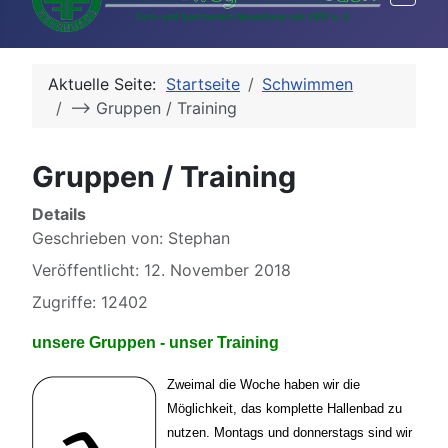
Aktuelle Seite:
Startseite
Schwimmen
--> Gruppen / Training
Gruppen / Training
Details
Geschrieben von:
Stephan
Veröffentlicht: 12. November 2018
Zugriffe: 12402
unsere Gruppen - unser Training
Zweimal die Woche haben wir die
Möglichkeit, das komplette Hallenbad zu
nutzen. Montags und donnerstags sind wir