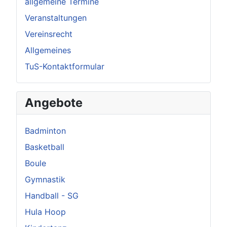
allgemeine Termine
Veranstaltungen
Vereinsrecht
Allgemeines
TuS-Kontaktformular
Angebote
Badminton
Basketball
Boule
Gymnastik
Handball - SG
Hula Hoop