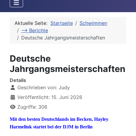
Aktuelle Seite:
Startseite
Schwimmen
--> Berichte
Deutsche Jahrgangsmeisterschaften
Deutsche
Jahrgangsmeisterschaften
Details
Geschrieben von:
Judy
Veröffentlicht: 15. Juni 2026
Zugriffe: 306
Mit den besten Deutschlands im Becken, Hayley
Harmelink startet bei der DJM in Berlin