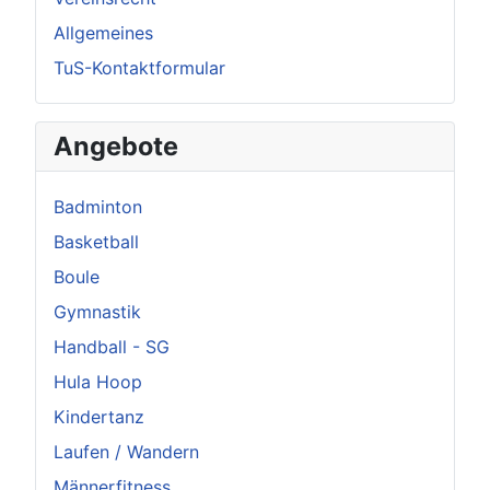
Allgemeines
TuS-Kontaktformular
Angebote
Badminton
Basketball
Boule
Gymnastik
Handball - SG
Hula Hoop
Kindertanz
Laufen / Wandern
Männerfitness