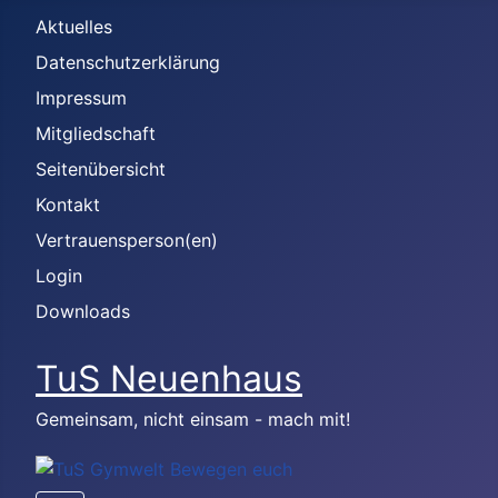
Aktuelles
Datenschutzerklärung
Impressum
Mitgliedschaft
Seitenübersicht
Kontakt
Vertrauensperson(en)
Login
Downloads
TuS Neuenhaus
Gemeinsam, nicht einsam - mach mit!