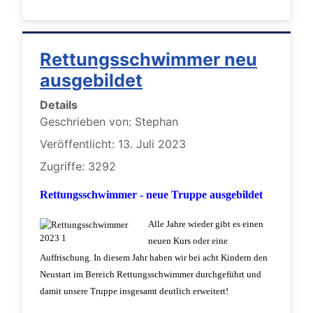
Rettungsschwimmer neu
ausgebildet
Details
Geschrieben von:
Stephan
Veröffentlicht: 13. Juli 2023
Zugriffe: 3292
Rettungsschwimmer - neue Truppe ausgebildet
Alle Jahre wieder gibt es einen
neuen Kurs oder eine
Auffrischung. In diesem Jahr haben wir bei acht Kindern den
Neustart im Bereich Rettungsschwimmer durchgeführt und
damit unsere Truppe insgesamt deutlich erweitert!