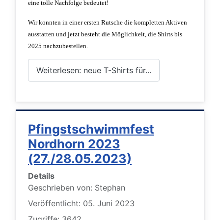
eine tolle Nachfolge bedeutet!
Wir konnten in einer ersten Rutsche die kompletten Aktiven
ausstatten und jetzt besteht die Möglichkeit, die Shirts bis
2025 nachzubestellen.
Weiterlesen: neue T-Shirts für...
Pfingstschwimmfest
Nordhorn 2023
(27./28.05.2023)
Details
Geschrieben von:
Stephan
Veröffentlicht: 05. Juni 2023
Zugriffe: 3642