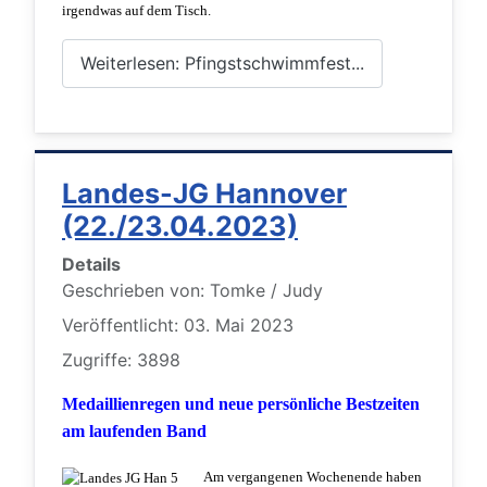
irgendwas auf dem Tisch.
Weiterlesen: Pfingstschwimmfest...
Landes-JG Hannover
(22./23.04.2023)
Details
Geschrieben von:
Tomke / Judy
Veröffentlicht: 03. Mai 2023
Zugriffe: 3898
Medaillienregen und neue persönliche Bestzeiten
am laufenden Band
Am vergangenen Wochenende haben