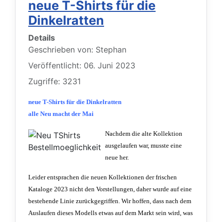
neue T-Shirts für die
Dinkelratten
Details
Geschrieben von:
Stephan
Veröffentlicht: 06. Juni 2023
Zugriffe: 3231
neue T-Shirts für die Dinkelratten
alle Neu macht der Mai
Nachdem die alte Kollektion
ausgelaufen war, musste eine
neue her.
Leider entsprachen die neuen Kollektionen der frischen
Kataloge 2023 nicht den Vorstellungen, daher wurde auf eine
bestehende Linie zurückgegriffen. Wir hoffen, dass nach dem
Auslaufen dieses Modells etwas auf dem Markt sein wird, was