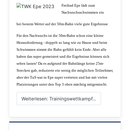
Freibad Epe lädt zum
Nachwuchsschwimmen ein
bei bestem Wetter auf der 50m-Bahn viele gute Ergebnisse
Für den Nachwuchs ist die 50m-Bahn schon eine kleine
Herausforderung - doppelt so lang wie zu Hause und beim
Schwimmen nimmt die Bahn gefühlt kein Ende. Aber alle
haben das super gemeistert und die Ergebnisse können sich
sehen lassen! Da es aufgrund der Bahnlänge keine 25m-
Strecken gab, reduzierte ein wenig die möglichen Teilnehmer,
aber der TuS war in Epe super vertreten und hat mit vielen
Platzierungen unter den Top 3 oben mächtig mitgemischt.
Weiterlesen: Trainingswettkampf...