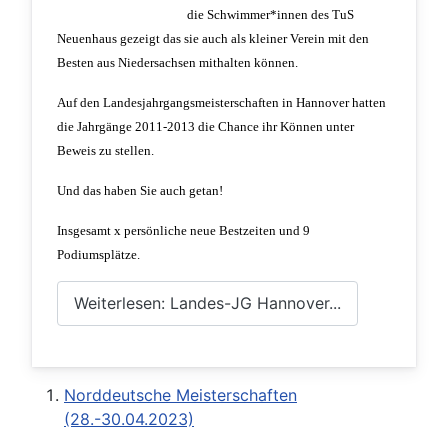
die Schwimmer*innen des TuS
Neuenhaus gezeigt das sie auch als kleiner Verein mit den
Besten aus Niedersachsen mithalten können.
Auf den Landesjahrgangsmeisterschaften in Hannover hatten
die Jahrgänge 2011-2013 die Chance ihr Können unter
Beweis zu stellen.
Und das haben Sie auch getan!
Insgesamt x persönliche neue Bestzeiten und 9
Podiumsplätze.
Weiterlesen: Landes-JG Hannover...
Norddeutsche Meisterschaften
(28.-30.04.2023)