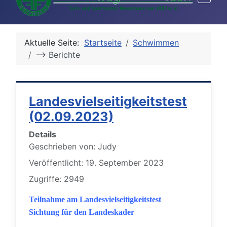
Aktuelle Seite:
Startseite
Schwimmen
--> Berichte
Landesvielseitigkeitstest
(02.09.2023)
Details
Geschrieben von:
Judy
Veröffentlicht: 19. September 2023
Zugriffe: 2949
Teilnahme am Landesvielseitigkeitstest
Sichtung für den Landeskader