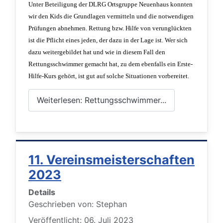
Unter Beteiligung der DLRG Ortsgruppe Neuenhaus konnten
wir den Kids die Grundlagen vermitteln und die notwendigen
Prüfungen abnehmen. Rettung bzw. Hilfe von verunglückten
ist die Pflicht eines jeden, der dazu in der Lage ist. Wer sich
dazu weitergebildet hat und wie in diesem Fall den
Rettungsschwimmer gemacht hat, zu dem ebenfalls ein Erste-
Hilfe-Kurs gehört, ist gut auf solche Situationen vorbereitet.
Weiterlesen: Rettungsschwimmer...
11. Vereinsmeisterschaften
2023
Details
Geschrieben von:
Stephan
Veröffentlicht: 06. Juli 2023