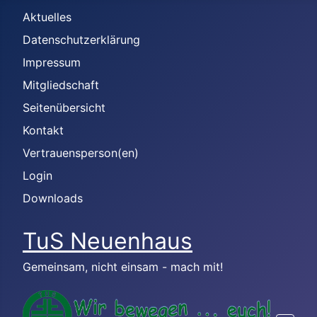
Aktuelles
Datenschutzerklärung
Impressum
Mitgliedschaft
Seitenübersicht
Kontakt
Vertrauensperson(en)
Login
Downloads
TuS Neuenhaus
Gemeinsam, nicht einsam - mach mit!