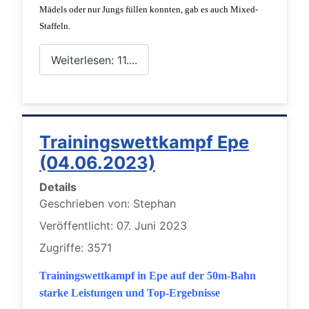
Mädels oder nur Jungs füllen konnten, gab es auch Mixed-
Staffeln.
Weiterlesen: 11....
Trainingswettkampf Epe
(04.06.2023)
Details
Geschrieben von:
Stephan
Veröffentlicht: 07. Juni 2023
Zugriffe: 3571
Trainingswettkampf in Epe auf der 50m-Bahn
starke Leistungen und Top-Ergebnisse