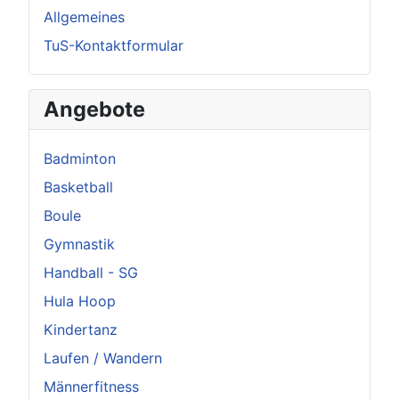
Allgemeines
TuS-Kontaktformular
Angebote
Badminton
Basketball
Boule
Gymnastik
Handball - SG
Hula Hoop
Kindertanz
Laufen / Wandern
Männerfitness