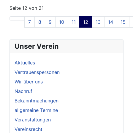
Seite 12 von 21
7
8
9
10
11
12
13
14
15
Unser Verein
Aktuelles
Vertrauenspersonen
Wir über uns
Nachruf
Bekanntmachungen
allgemeine Termine
Veranstaltungen
Vereinsrecht