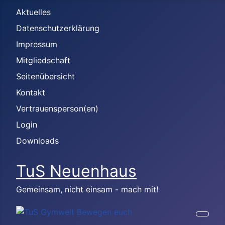
Aktuelles
Datenschutzerklärung
Impressum
Mitgliedschaft
Seitenübersicht
Kontakt
Vertrauensperson(en)
Login
Downloads
TuS Neuenhaus
Gemeinsam, nicht einsam - mach mit!