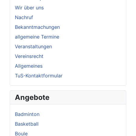
Wir über uns
Nachruf
Bekanntmachungen
allgemeine Termine
Veranstaltungen
Vereinsrecht
Allgemeines
TuS-Kontaktformular
Angebote
Badminton
Basketball
Boule