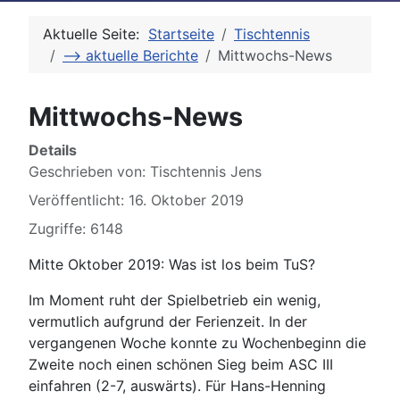
Aktuelle Seite:
Startseite
Tischtennis
--> aktuelle Berichte
Mittwochs-News
Mittwochs-News
Details
Geschrieben von:
Tischtennis Jens
Veröffentlicht: 16. Oktober 2019
Zugriffe: 6148
Mitte Oktober 2019: Was ist los beim TuS?
Im Moment ruht der Spielbetrieb ein wenig,
vermutlich aufgrund der Ferienzeit. In der
vergangenen Woche konnte zu Wochenbeginn die
Zweite noch einen schönen Sieg beim ASC III
einfahren (2-7, auswärts). Für Hans-Henning