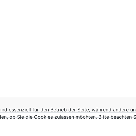
ind essenziell für den Betrieb der Seite, während andere u
den, ob Sie die Cookies zulassen möchten. Bitte beachten S