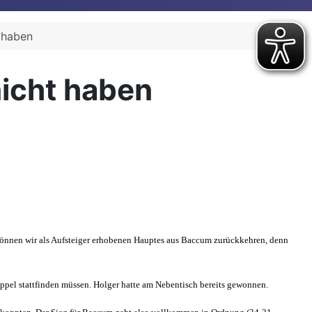
 haben
nicht haben
h können wir als Aufsteiger erhobenen Hauptes aus Baccum zurückkehren, denn
ppel stattfinden müssen. Holger hatte am Nebentisch bereits gewonnen.