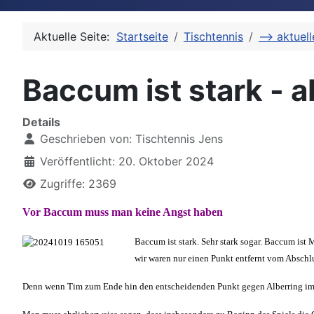
Aktuelle Seite:
Startseite
Tischtennis
--> aktuel
Baccum ist stark - 
Details
Geschrieben von:
Tischtennis Jens
Veröffentlicht: 20. Oktober 2024
Zugriffe: 2369
Vor Baccum muss man keine Angst haben
Baccum ist stark. Sehr stark sogar. Baccum ist
wir waren nur einen Punkt entfernt vom Absch
Denn wenn Tim zum Ende hin den entscheidenden Punkt gegen Alberring im Vi