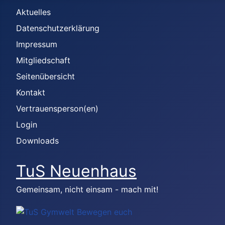
Aktuelles
Datenschutzerklärung
Impressum
Mitgliedschaft
Seitenübersicht
Kontakt
Vertrauensperson(en)
Login
Downloads
TuS Neuenhaus
Gemeinsam, nicht einsam - mach mit!