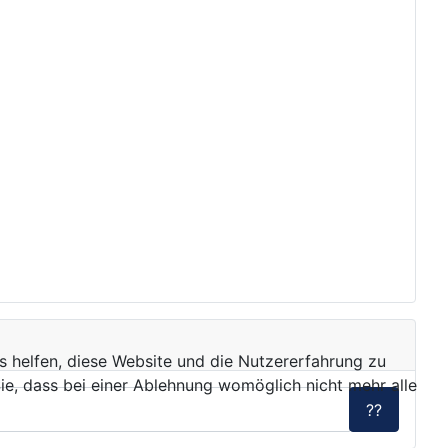
ns helfen, diese Website und die Nutzererfahrung zu
ie, dass bei einer Ablehnung womöglich nicht mehr alle
??