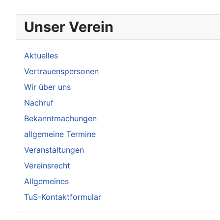
Unser Verein
Aktuelles
Vertrauenspersonen
Wir über uns
Nachruf
Bekanntmachungen
allgemeine Termine
Veranstaltungen
Vereinsrecht
Allgemeines
TuS-Kontaktformular