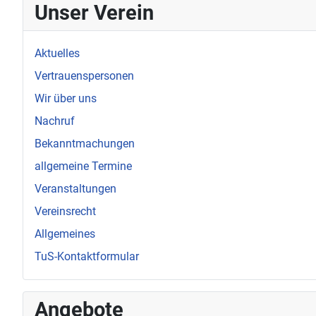
Unser Verein
Aktuelles
Vertrauenspersonen
Wir über uns
Nachruf
Bekanntmachungen
allgemeine Termine
Veranstaltungen
Vereinsrecht
Allgemeines
TuS-Kontaktformular
Angebote