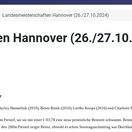
Landesmeisterschaften Hannover (26./27.10.2024)
n Hannover (26./27.10
r
 Hayley Harmelink (2010), Bente Brink (2010), Leefke Koops (2010) und Charlotte 
 Freistil, wo sie mit einer 1:03,78 eine neue persönliche Bestzeit schwamm. Bente 
 Bei den 200m Freistil zeigte Bente, obwohl es schon Sonntagnachmittag war Durchh