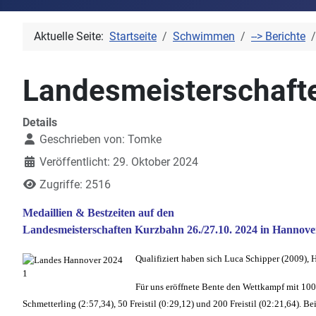
Aktuelle Seite:
Startseite
Schwimmen
--> Berichte
Landesmeisterschafte
Details
Geschrieben von:
Tomke
Veröffentlicht: 29. Oktober 2024
Zugriffe: 2516
Medaillien & Bestzeiten auf den
Landesmeisterschaften Kurzbahn 26./27.10. 2024 in Hannove
Qualifiziert haben sich Luca Schipper (2009),
Für uns eröffnete Bente den Wettkampf mit 100m
Schmetterling (2:57,34), 50 Freistil (0:29,12) und 200 Freistil (02:21,64).