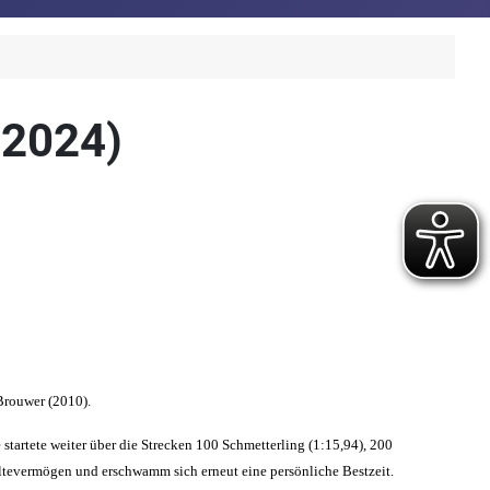
.2024)
Brouwer (2010).
startete weiter über die Strecken 100 Schmetterling (1:15,94), 200
altevermögen und erschwamm sich erneut eine persönliche Bestzeit.