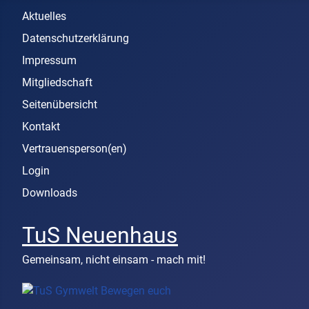
Aktuelles
Datenschutzerklärung
Impressum
Mitgliedschaft
Seitenübersicht
Kontakt
Vertrauensperson(en)
Login
Downloads
TuS Neuenhaus
Gemeinsam, nicht einsam - mach mit!